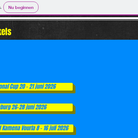
.
Nu beginnen
kels
onal Cup 20 - 21 juni 2026
mburg 26-28 juni 2026
Kamena Vourla 8 - 16 juli 2026